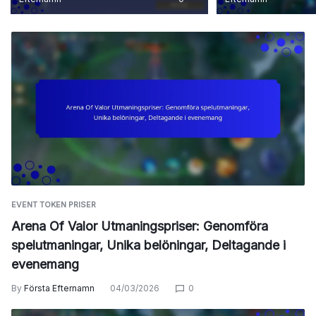
EVENT TOKEN PRISER
Arena Of Valor Utmaningspriser: Genomföra
spelutmaningar, Unika belöningar, Deltagande i
evenemang
By
Första Efternamn
04/03/2026
0