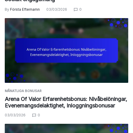
By
Första Efternamn
03/03/2026
0
MÅNATLIGA BONUSAR
Arena Of Valor Erfarenhetsbonus: Nivåbelöningar,
Evenemangsdelaktighet, Inloggningsbonusar
03/03/2026
0