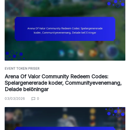
EVENT TOKEN PRISER
Arena Of Valor Community Redeem Codes:
Spelargenererade koder, Communityevenemang,
Delade belöningar
03/03/2026
0