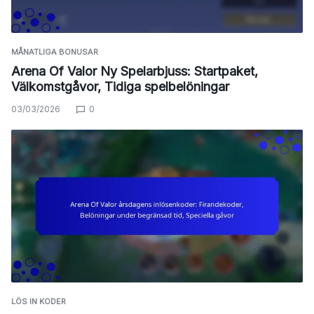
MÅNATLIGA BONUSAR
Arena Of Valor Ny Spelarbjuss: Startpaket,
Välkomstgåvor, Tidiga spelbelöningar
03/03/2026
0
LÖS IN KODER