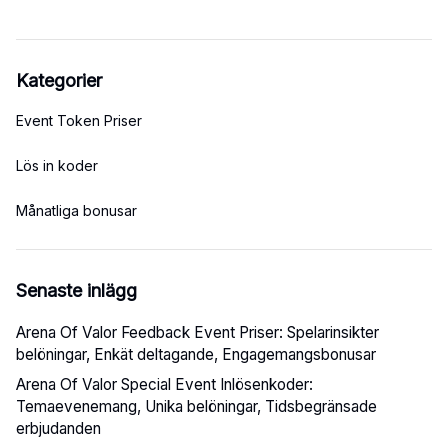
Kategorier
Event Token Priser
Lös in koder
Månatliga bonusar
Senaste inlägg
Arena Of Valor Feedback Event Priser: Spelarinsikter
belöningar, Enkät deltagande, Engagemangsbonusar
Arena Of Valor Special Event Inlösenkoder:
Temaevenemang, Unika belöningar, Tidsbegränsade
erbjudanden