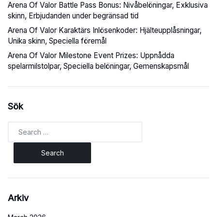
Arena Of Valor Battle Pass Bonus: Nivåbelöningar, Exklusiva
skinn, Erbjudanden under begränsad tid
Arena Of Valor Karaktärs Inlösenkoder: Hjälteupplåsningar,
Unika skinn, Speciella föremål
Arena Of Valor Milestone Event Prizes: Uppnådda
spelarmilstolpar, Speciella belöningar, Gemenskapsmål
Sök
Search
for:
Arkiv