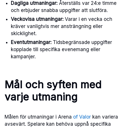
Dagliga utmaningar:
Återställs var 24:e timme
och erbjuder snabba uppgifter att slutföra.
Veckovisa utmaningar:
Varar i en vecka och
kräver vanligtvis mer ansträngning eller
skicklighet.
Eventutmaningar:
Tidsbegränsade uppgifter
kopplade till specifika evenemang eller
kampanjer.
Mål och syften med
varje utmaning
Målen för utmaningar i Arena
of Valor
kan variera
avsevärt. Spelare kan behöva uppnå specifika