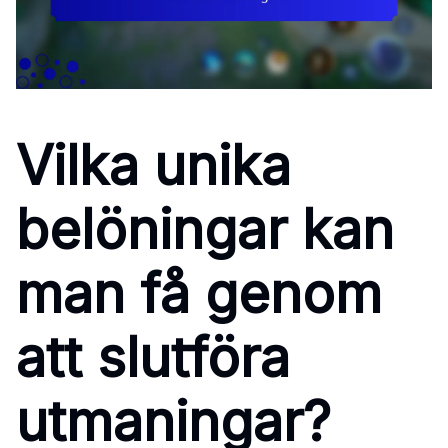
Vilka unika
belöningar kan
man få genom
att slutföra
utmaningar?