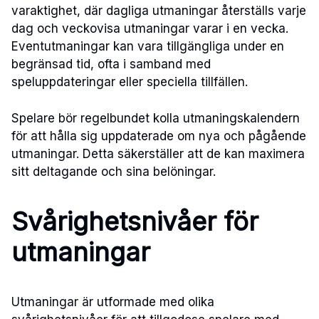
varaktighet, där dagliga utmaningar återställs varje
dag och veckovisa utmaningar varar i en vecka.
Eventutmaningar kan vara tillgängliga under en
begränsad tid, ofta i samband med
speluppdateringar eller speciella tillfällen.
Spelare bör regelbundet kolla utmaningskalendern
för att hålla sig uppdaterade om nya och pågående
utmaningar. Detta säkerställer att de kan maximera
sitt deltagande och sina belöningar.
Svårighetsnivåer för
utmaningar
Utmaningar är utformade med olika