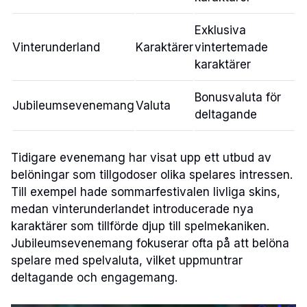
Exklusiva
Vinterunderland
Karaktärer
vintertemade
karaktärer
Bonusvaluta för
Jubileumsevenemang
Valuta
deltagande
Tidigare evenemang har visat upp ett utbud av
belöningar som tillgodoser olika spelares intressen.
Till exempel hade sommarfestivalen livliga skins,
medan vinterunderlandet introducerade nya
karaktärer som tillförde djup till spelmekaniken.
Jubileumsevenemang fokuserar ofta på att belöna
spelare med spelvaluta, vilket uppmuntrar
deltagande och engagemang.