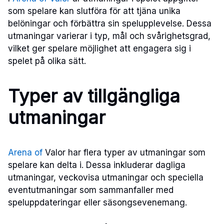
som spelare kan slutföra för att tjäna unika
belöningar och förbättra sin spelupplevelse. Dessa
utmaningar varierar i typ, mål och svårighetsgrad,
vilket ger spelare möjlighet att engagera sig i
spelet på olika sätt.
Typer av tillgängliga
utmaningar
Arena of
Valor har flera typer av utmaningar som
spelare kan delta i. Dessa inkluderar dagliga
utmaningar, veckovisa utmaningar och speciella
eventutmaningar som sammanfaller med
speluppdateringar eller säsongsevenemang.