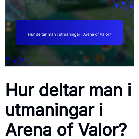
Hur deltar man i
utmaningar i
Arena of Valor?