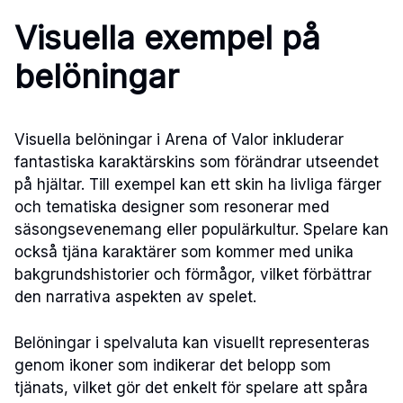
Visuella exempel på
belöningar
Visuella belöningar i Arena of Valor inkluderar
fantastiska karaktärskins som förändrar utseendet
på hjältar. Till exempel kan ett skin ha livliga färger
och tematiska designer som resonerar med
säsongsevenemang eller populärkultur. Spelare kan
också tjäna karaktärer som kommer med unika
bakgrundshistorier och förmågor, vilket förbättrar
den narrativa aspekten av spelet.
Belöningar i spelvaluta kan visuellt representeras
genom ikoner som indikerar det belopp som
tjänats, vilket gör det enkelt för spelare att spåra