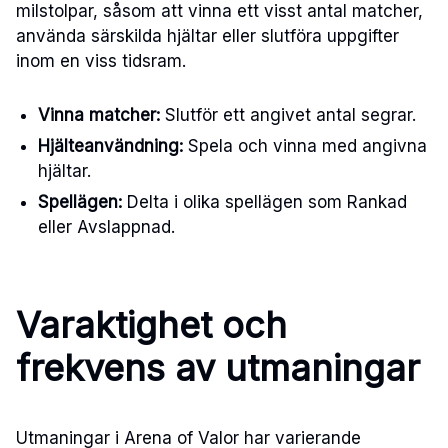
milstolpar, såsom att vinna ett visst antal matcher,
använda särskilda hjältar eller slutföra uppgifter
inom en viss tidsram.
Vinna matcher:
Slutför ett angivet antal segrar.
Hjälteanvändning:
Spela och vinna med angivna
hjältar.
Spellägen:
Delta i olika spellägen som Rankad
eller Avslappnad.
Varaktighet och
frekvens av utmaningar
Utmaningar i Arena of Valor har varierande