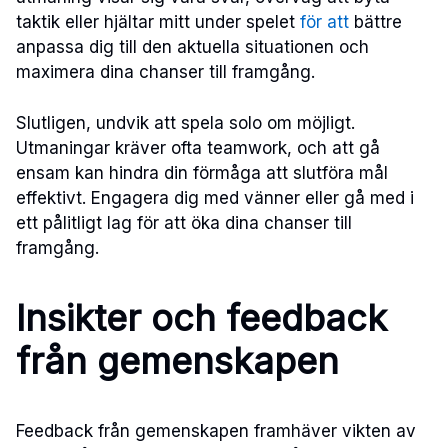
taktik eller hjältar mitt under spelet
för att
bättre
anpassa dig till den aktuella situationen och
maximera dina chanser till framgång.
Slutligen, undvik att spela solo om möjligt.
Utmaningar kräver ofta teamwork, och att gå
ensam kan hindra din förmåga att slutföra mål
effektivt. Engagera dig med vänner eller gå med i
ett pålitligt lag för att öka dina chanser till
framgång.
Insikter och feedback
från gemenskapen
Feedback från gemenskapen framhäver vikten av