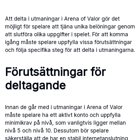
Att delta i utmaningar i Arena of Valor gör det
möjligt för spelare att tjäna unika belöningar genom
att slutföra olika uppgifter i spelet. För att komma
igång måste spelare uppfylla vissa förutsättningar
och följa specifika steg för att delta i utmaningarna.
Förutsättningar för
deltagande
Innan de går med i utmaningar i Arena of Valor
måste spelare ha ett aktivt konto och uppfylla
minimikrav på nivå, som vanligtvis ligger mellan
nivå 5 och nivå 10. Dessutom bör spelare
säkerställa att de har en stabil internetanslutning