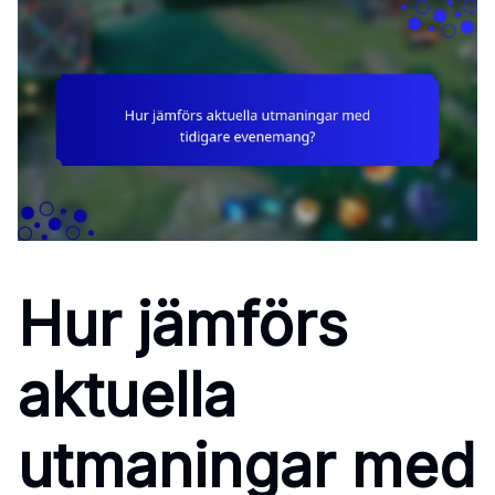
Hur jämförs
aktuella
utmaningar med