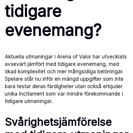
tidigare
evenemang?
Aktuella utmaningar i Arena of Valor har utvecklats
avsevärt jämfört med tidigare evenemang, med
ökad komplexitet och mer mångsidiga belöningar.
Spelare står nu inför en mängd uppgifter som inte
bara testar deras färdigheter utan också erbjuder
unika incitament som var mindre förekommande i
tidigare utmaningar.
Svårighetsjämförelse