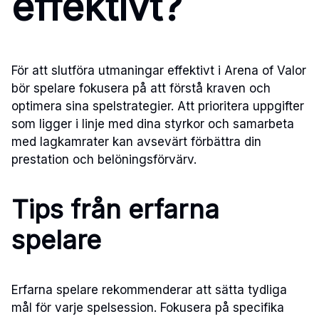
effektivt?
För att slutföra utmaningar effektivt i Arena of Valor
bör spelare fokusera på att förstå kraven och
optimera sina spelstrategier. Att prioritera uppgifter
som ligger i linje med dina styrkor och samarbeta
med lagkamrater kan avsevärt förbättra din
prestation och belöningsförvärv.
Tips från erfarna
spelare
Erfarna spelare rekommenderar att sätta tydliga
mål för varje spelsession. Fokusera på specifika