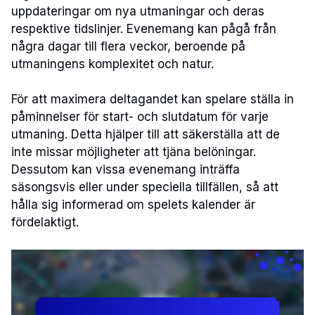
uppdateringar om nya utmaningar och deras
respektive tidslinjer. Evenemang kan pågå från
några dagar till flera veckor, beroende på
utmaningens komplexitet och natur.
För att maximera deltagandet kan spelare ställa in
påminnelser för start- och slutdatum för varje
utmaning. Detta hjälper till att säkerställa att de
inte missar möjligheter att tjäna belöningar.
Dessutom kan vissa evenemang inträffa
säsongsvis eller under speciella tillfällen, så att
hålla sig informerad om spelets kalender är
fördelaktigt.