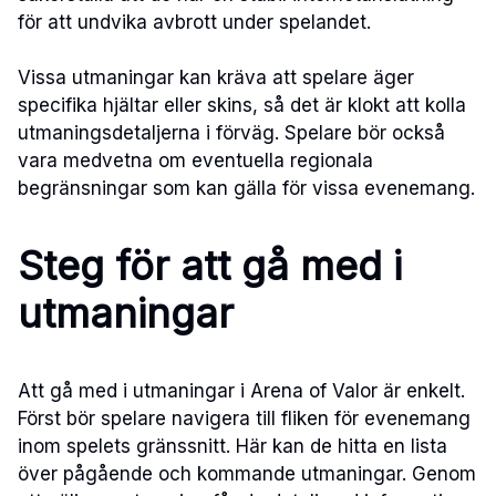
för att undvika avbrott under spelandet.
Vissa utmaningar kan kräva att spelare äger
specifika hjältar eller skins, så det är klokt att kolla
utmaningsdetaljerna i förväg. Spelare bör också
vara medvetna om eventuella regionala
begränsningar som kan gälla för vissa evenemang.
Steg för att gå med i
utmaningar
Att gå med i utmaningar i Arena of Valor är enkelt.
Först bör spelare navigera till fliken för evenemang
inom spelets gränssnitt. Här kan de hitta en lista
över pågående och kommande utmaningar. Genom