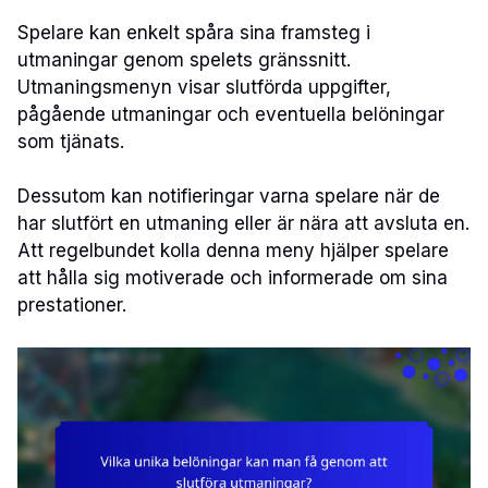
Spelare kan enkelt spåra sina framsteg i
utmaningar genom spelets gränssnitt.
Utmaningsmenyn visar slutförda uppgifter,
pågående utmaningar och eventuella belöningar
som tjänats.
Dessutom kan notifieringar varna spelare när de
har slutfört en utmaning eller är nära att avsluta en.
Att regelbundet kolla denna meny hjälper spelare
att hålla sig motiverade och informerade om sina
prestationer.