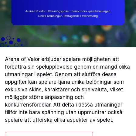
Arena of Valor erbjuder spelare möjligheten att
förbättra sin spelupplevelse genom en mängd olika
utmaningar i spelet. Genom att slutföra dessa
uppgifter kan spelare tjäna unika belöningar som
exklusiva skins, karaktärer och spelvaluta, vilket
möjliggör större anpassning och
konkurrensfördelar. Att delta i dessa utmaningar
tillför inte bara spänning utan uppmuntrar också
spelare att utforska olika aspekter av spelet.