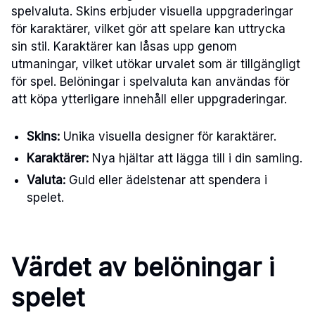
spelvaluta. Skins erbjuder visuella uppgraderingar
för karaktärer, vilket gör att spelare kan uttrycka
sin stil. Karaktärer kan låsas upp genom
utmaningar, vilket utökar urvalet som är tillgängligt
för spel. Belöningar i spelvaluta kan användas för
att köpa ytterligare innehåll eller uppgraderingar.
Skins:
Unika visuella designer för karaktärer.
Karaktärer:
Nya hjältar att lägga till i din samling.
Valuta:
Guld eller ädelstenar att spendera i
spelet.
Värdet av belöningar i
spelet