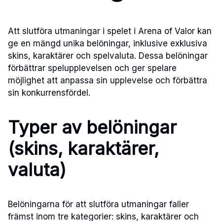
Att slutföra utmaningar i spelet i Arena of Valor kan
ge en mängd unika belöningar, inklusive exklusiva
skins, karaktärer och spelvaluta. Dessa belöningar
förbättrar spelupplevelsen och ger spelare
möjlighet att anpassa sin upplevelse och förbättra
sin konkurrensfördel.
Typer av belöningar
(skins, karaktärer,
valuta)
Belöningarna för att slutföra utmaningar faller
främst inom tre kategorier: skins, karaktärer och