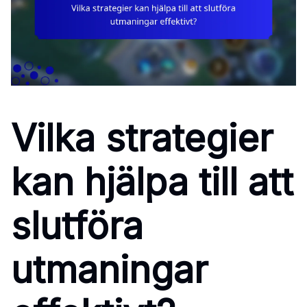
Vilka strategier
kan hjälpa till att
slutföra
utmaningar