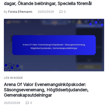
dagar, Ökande belöningar, Speciella föremål
By
Första Efternamn
20/02/2026
0
LÖS IN KODER
Arena Of Valor Evenemangsinköpskoder:
Säsongsevenemang, Högtidserbjudanden,
Gemenskapsutdelningar
20/02/2026
0