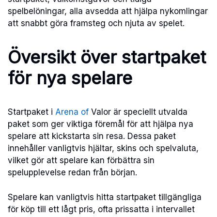
spelbelöningar, alla avsedda att hjälpa nykomlingar
att snabbt göra framsteg och njuta av spelet.
Översikt över startpaket
för nya spelare
Startpaket i
Arena of
Valor är speciellt utvalda
paket som ger viktiga föremål för att hjälpa nya
spelare att kickstarta sin resa. Dessa paket
innehåller vanligtvis hjältar, skins och spelvaluta,
vilket gör att spelare kan förbättra sin
spelupplevelse redan från början.
Spelare kan vanligtvis hitta startpaket tillgängliga
för köp till ett lågt pris, ofta prissatta i intervallet