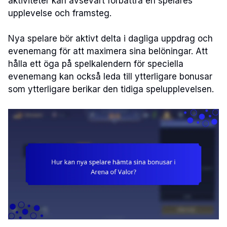
aktiviteter kan avsevärt förbättra en spelares
upplevelse och framsteg.
Nya spelare bör aktivt delta i dagliga uppdrag och
evenemang för att maximera sina belöningar. Att
hålla ett öga på spelkalendern för speciella
evenemang kan också leda till ytterligare bonusar
som ytterligare berikar den tidiga spelupplevelsen.