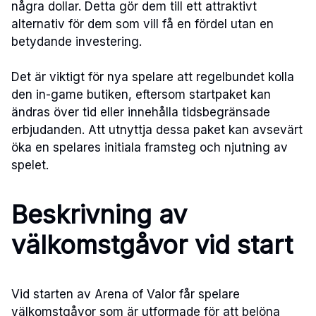
några dollar. Detta gör dem till ett attraktivt
alternativ för dem som vill få en fördel utan en
betydande investering.
Det är viktigt för nya spelare att regelbundet kolla
den in-game butiken, eftersom startpaket kan
ändras över tid eller innehålla tidsbegränsade
erbjudanden. Att utnyttja dessa paket kan avsevärt
öka en spelares initiala framsteg och njutning av
spelet.
Beskrivning av
välkomstgåvor vid start
Vid starten av Arena of Valor får spelare
välkomstgåvor som är utformade för att belöna