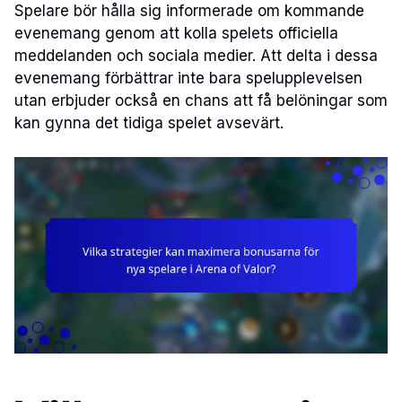
Spelare bör hålla sig informerade om kommande
evenemang genom att kolla spelets officiella
meddelanden och sociala medier. Att delta i dessa
evenemang förbättrar inte bara spelupplevelsen
utan erbjuder också en chans att få belöningar som
kan gynna det tidiga spelet avsevärt.