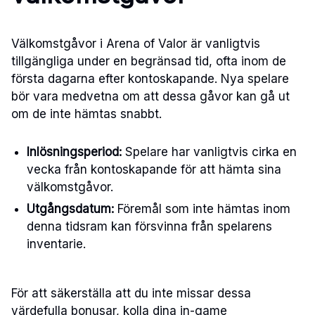
Välkomstgåvor i Arena of Valor är vanligtvis
tillgängliga under en begränsad tid, ofta inom de
första dagarna efter kontoskapande. Nya spelare
bör vara medvetna om att dessa gåvor kan gå ut
om de inte hämtas snabbt.
Inlösningsperiod:
Spelare har vanligtvis cirka en
vecka från kontoskapande för att hämta sina
välkomstgåvor.
Utgångsdatum:
Föremål som inte hämtas inom
denna tidsram kan försvinna från spelarens
inventarie.
För att säkerställa att du inte missar dessa
värdefulla bonusar, kolla dina in-game