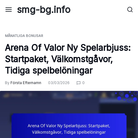
Skip
smg-bg.info
to
content
MÅNATLIGA BONUSAR
Arena Of Valor Ny Spelarbjuss:
Startpaket, Välkomstgåvor,
Tidiga spelbelöningar
By
Första Efternamn
03/03/2026
0