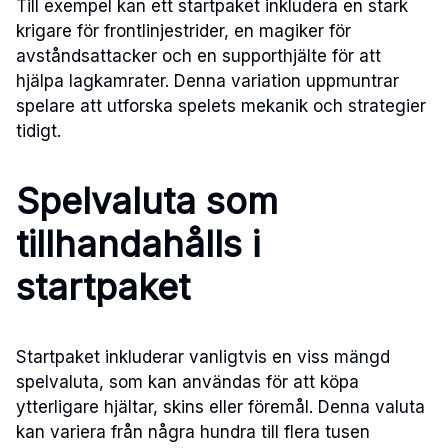
Till exempel kan ett startpaket inkludera en stark
krigare för frontlinjestrider, en magiker för
avståndsattacker och en supporthjälte för att
hjälpa lagkamrater. Denna variation uppmuntrar
spelare att utforska spelets mekanik och strategier
tidigt.
Spelvaluta som
tillhandahålls i
startpaket
Startpaket inkluderar vanligtvis en viss mängd
spelvaluta, som kan användas för att köpa
ytterligare hjältar, skins eller föremål. Denna valuta
kan variera från några hundra till flera tusen