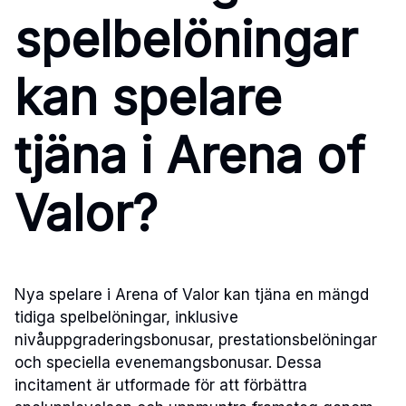
spelbelöningar
kan spelare
tjäna i Arena of
Valor?
Nya spelare i Arena of Valor kan tjäna en mängd
tidiga spelbelöningar, inklusive
nivåuppgraderingsbonusar, prestationsbelöningar
och speciella evenemangsbonusar. Dessa
incitament är utformade för att förbättra