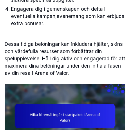
slutföra specifika uppgifter.
Engagera dig i gemenskapen och delta i
eventuella kampanjevenemang som kan erbjuda
extra bonusar.
Dessa tidiga belöningar kan inkludera hjältar, skins
och värdefulla resurser som förbättrar din
spelupplevelse. Håll dig aktiv och engagerad för att
maximera dina belöningar under den initiala fasen
av din resa i Arena of Valor.