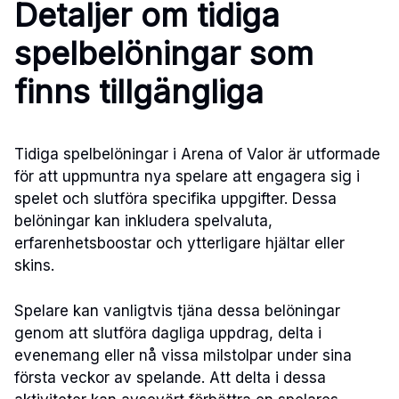
Detaljer om tidiga
spelbelöningar som
finns tillgängliga
Tidiga spelbelöningar i Arena of Valor är utformade
för att uppmuntra nya spelare att engagera sig i
spelet och slutföra specifika uppgifter. Dessa
belöningar kan inkludera spelvaluta,
erfarenhetsboostar och ytterligare hjältar eller
skins.
Spelare kan vanligtvis tjäna dessa belöningar
genom att slutföra dagliga uppdrag, delta i
evenemang eller nå vissa milstolpar under sina
första veckor av spelande. Att delta i dessa