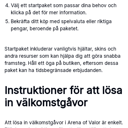
Välj ett startpaket som passar dina behov och
klicka på det för mer information.
Bekräfta ditt köp med spelvaluta eller riktiga
pengar, beroende på paketet.
Startpaket inkluderar vanligtvis hjältar, skins och
andra resurser som kan hjälpa dig att göra snabba
framsteg. Håll ett öga på butiken, eftersom dessa
paket kan ha tidsbegränsade erbjudanden.
Instruktioner för att lösa
in välkomstgåvor
Att lösa in välkomstgåvor i Arena of Valor är enkelt.