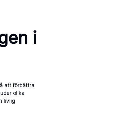
en i
 att förbättra
uder olika
livlig