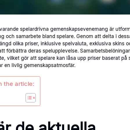
uvarande spelardrivna gemenskapsevenemang är utforma
g och samarbete bland spelare. Genom att delta i de
ngd olika priser, inklusive spelvaluta, exklusiva skins 
ll att förbättra deras spelupplevelse. Samarbetsbelöning
ete, vilket gör att spelare kan låsa upp priser baserat
ar en livlig gemenskapsatmosfär.
 the article:
är de aktuella