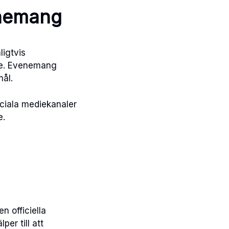
enemang
igtvis
nde. Evenemang
mål.
sociala mediekanaler
e.
n officiella
er till att