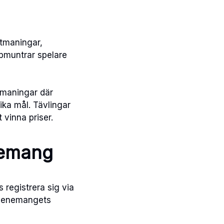
tmaningar,
pmuntrar spelare
tmaningar där
ika mål. Tävlingar
 vinna priser.
nemang
 registrera sig via
 evenemangets