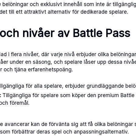
e belöningar och exklusivt innehåll som inte är tillgänglig
det till ett attraktivt alternativ för dedikerade spelare.
 och nivåer av Battle Pass
ad i flera nivåer, där varje nivå erbjuder olika belöningar
våer under en säsong, och spelare låser upp dessa nivå
r och tjäna erfarenhetspoäng.
llgängliga för alla spelare, erbjuder grundläggande belö
:
Tillgängliga för spelare som köper den premium Battle
 och föremål.
re avancerar kan de förvänta sig att få olika belöningar
som förbättrar deras spel och anpassningsalternativ.