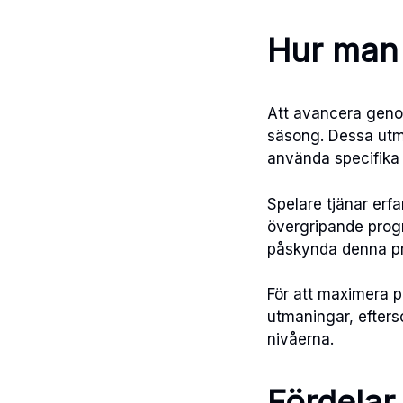
Hur man 
Att avancera genom
säsong. Dessa utma
använda specifika h
Spelare tjänar erfa
övergripande prog
påskynda denna p
För att maximera p
utmaningar, efters
nivåerna.
Fördelar