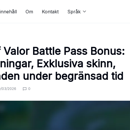
 innehåll
Om
Kontakt
Språk
 Valor Battle Pass Bonus:
ningar, Exklusiva skinn,
den under begränsad tid
0/03/2026
0