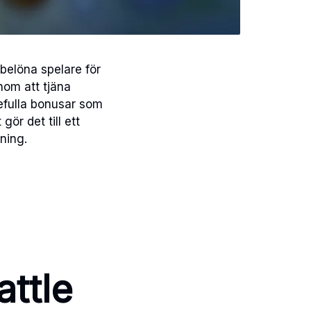
 belöna spelare för
nom att tjäna
efulla bonusar som
gör det till ett
ning.
attle