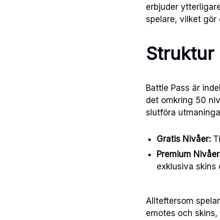
erbjuder ytterligar
spelare, vilket gör 
Struktur
Battle Pass är indel
det omkring 50 ni
slutföra utmaninga
Gratis Nivåer:
Ti
Premium Nivåer
exklusiva skins
Allteftersom spela
emotes och skins, 