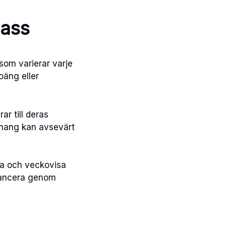
Pass
som varierar varje
oäng eller
ar till deras
emang kan avsevärt
ga och veckovisa
avancera genom