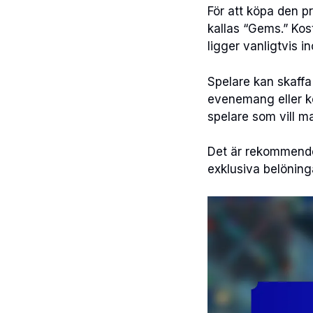
För att köpa den p
kallas “Gems.” Kos
ligger vanligtvis in
Spelare kan skaffa
evenemang eller k
spelare som vill ma
Det är rekommendera
exklusiva belöning