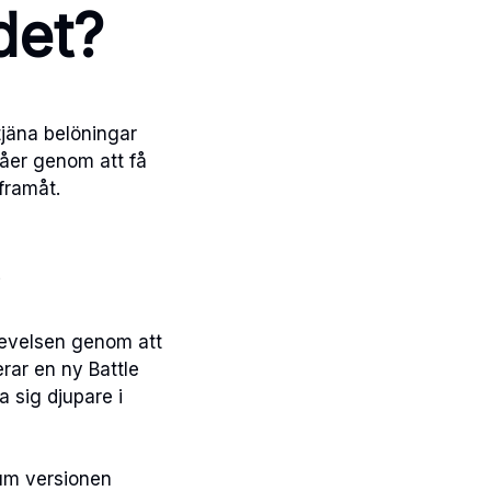
det?
tjäna belöningar
våer genom att få
framåt.
plevelsen genom att
erar en ny Battle
 sig djupare i
ium versionen