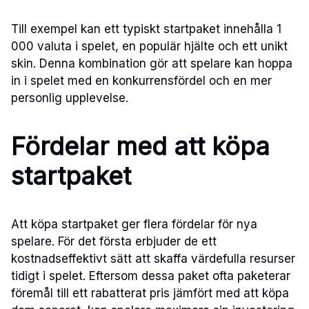
Till exempel kan ett typiskt startpaket innehålla 1
000 valuta i spelet, en populär hjälte och ett unikt
skin. Denna kombination gör att spelare kan hoppa
in i spelet med en konkurrensfördel och en mer
personlig upplevelse.
Fördelar med att köpa
startpaket
Att köpa startpaket ger flera fördelar för nya
spelare. För det första erbjuder de ett
kostnadseffektivt sätt att skaffa värdefulla resurser
tidigt i spelet. Eftersom dessa paket ofta paketerar
föremål till ett rabatterat pris jämfört med att köpa