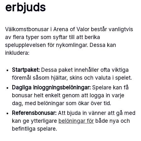
erbjuds
Välkomstbonusar i Arena of Valor består vanligtvis
av flera typer som syftar till att berika
spelupplevelsen för nykomlingar. Dessa kan
inkludera:
Startpaket:
Dessa paket innehåller ofta viktiga
föremål såsom hjältar, skins och valuta i spelet.
Dagliga inloggningsbelöningar:
Spelare kan få
bonusar helt enkelt genom att logga in varje
dag, med belöningar som ökar över tid.
Referensbonusar:
Att bjuda in vänner att gå med
kan ge ytterligare
belöningar för
både nya och
befintliga spelare.