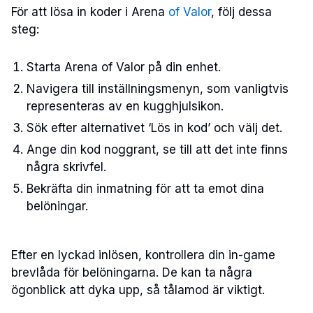
För att lösa in koder i Arena
of Valor
, följ dessa
steg:
Starta Arena of Valor på din enhet.
Navigera till inställningsmenyn, som vanligtvis
representeras av en kugghjulsikon.
Sök efter alternativet ‘Lös in kod’ och välj det.
Ange din kod noggrant, se till att det inte finns
några skrivfel.
Bekräfta din inmatning för att ta emot dina
belöningar.
Efter en lyckad inlösen, kontrollera din in-game
brevlåda för belöningarna. De kan ta några
ögonblick att dyka upp, så tålamod är viktigt.