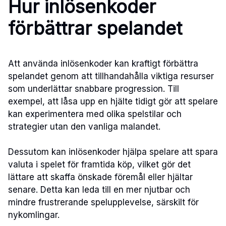
Hur inlösenkoder
förbättrar spelandet
Att använda inlösenkoder kan kraftigt förbättra
spelandet genom att tillhandahålla viktiga resurser
som underlättar snabbare progression. Till
exempel, att låsa upp en hjälte tidigt gör att spelare
kan experimentera med olika spelstilar och
strategier utan den vanliga malandet.
Dessutom kan inlösenkoder hjälpa spelare att spara
valuta i spelet för framtida köp, vilket gör det
lättare att skaffa önskade föremål eller hjältar
senare. Detta kan leda till en mer njutbar och
mindre frustrerande spelupplevelse, särskilt för
nykomlingar.