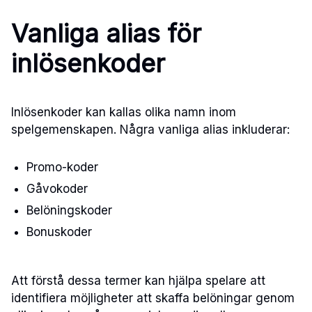
Vanliga alias för
inlösenkoder
Inlösenkoder kan kallas olika namn inom
spelgemenskapen. Några vanliga alias inkluderar:
Promo-koder
Gåvokoder
Belöningskoder
Bonuskoder
Att förstå dessa termer kan hjälpa spelare att
identifiera möjligheter att skaffa belöningar genom