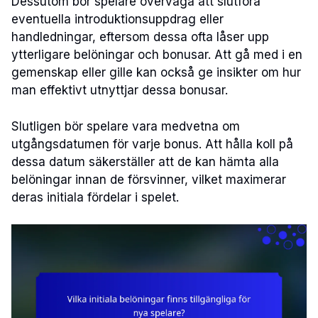
Dessutom bör spelare överväga att slutföra
eventuella introduktionsuppdrag eller
handledningar, eftersom dessa ofta låser upp
ytterligare belöningar och bonusar. Att gå med i en
gemenskap eller gille kan också ge insikter om hur
man effektivt utnyttjar dessa bonusar.
Slutligen bör spelare vara medvetna om
utgångsdatumen för varje bonus. Att hålla koll på
dessa datum säkerställer att de kan hämta alla
belöningar innan de försvinner, vilket maximerar
deras initiala fördelar i spelet.