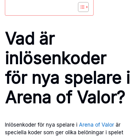
Vad är
inlösenkoder
för nya spelare i
Arena of Valor?
Inlösenkoder för nya spelare i
Arena of Valor
är
speciella koder som ger olika belöningar i spelet