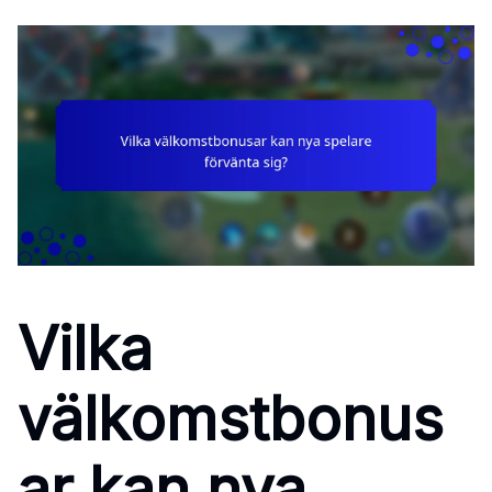
Vilka
välkomstbonus
ar kan nya