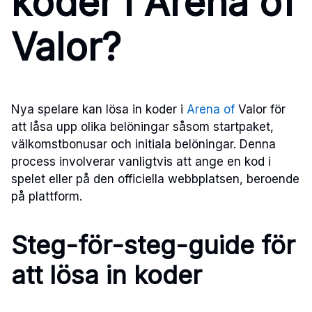
koder i Arena of
Valor?
Nya spelare kan lösa in koder i
Arena of
Valor för
att låsa upp olika belöningar såsom startpaket,
välkomstbonusar och initiala belöningar. Denna
process involverar vanligtvis att ange en kod i
spelet eller på den officiella webbplatsen, beroende
på plattform.
Steg-för-steg-guide för
att lösa in koder