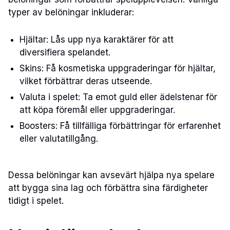
typer av belöningar inkluderar:
Hjältar: Lås upp nya karaktärer för att
diversifiera spelandet.
Skins: Få kosmetiska uppgraderingar för hjältar,
vilket förbättrar deras utseende.
Valuta i spelet: Ta emot guld eller ädelstenar för
att köpa föremål eller uppgraderingar.
Boosters: Få tillfälliga förbättringar för erfarenhet
eller valutatillgång.
Dessa belöningar kan avsevärt hjälpa nya spelare
att bygga sina lag och förbättra sina färdigheter
tidigt i spelet.