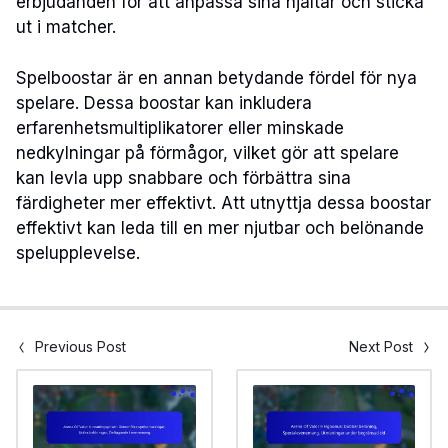
erbjudanden för att anpassa sina hjältar och sticka
ut i matcher.
Spelboostar är en annan betydande fördel för nya
spelare. Dessa boostar kan inkludera
erfarenhetsmultiplikatorer eller minskade
nedkylningar på förmågor, vilket gör att spelare
kan levla upp snabbare och förbättra sina
färdigheter mer effektivt. Att utnyttja dessa boostar
effektivt kan leda till en mer njutbar och belönande
spelupplevelse.
Previous Post
Next Post