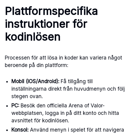
Plattformspecifika
instruktioner för
kodinlösen
Processen för att lösa in koder kan variera något
beroende på din plattform:
Mobil (iOS/Android):
Få tillgång till
inställningarna direkt från huvudmenyn och följ
stegen ovan.
PC:
Besök den officiella Arena of Valor-
webbplatsen, logga in på ditt konto och hitta
avsnittet för kodinlösen.
Konsol:
Använd menyn i spelet för att navigera