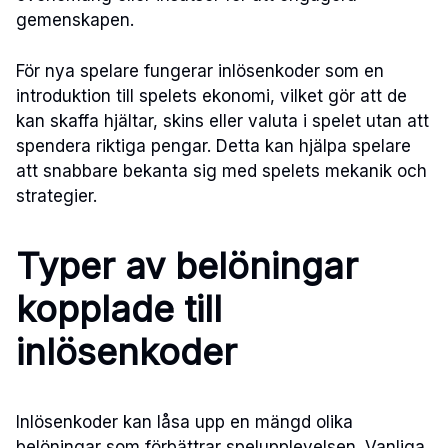
gemenskapen.
För nya spelare fungerar inlösenkoder som en
introduktion till spelets ekonomi, vilket gör att de
kan skaffa hjältar, skins eller valuta i spelet utan att
spendera riktiga pengar. Detta kan hjälpa spelare
att snabbare bekanta sig med spelets mekanik och
strategier.
Typer av belöningar
kopplade till
inlösenkoder
Inlösenkoder kan låsa upp en mängd olika
belöningar som förbättrar spelupplevelsen. Vanliga