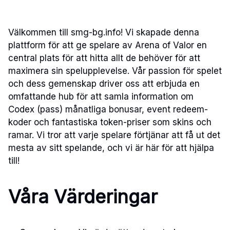
Välkommen till smg-bg.info! Vi skapade denna
plattform för att ge spelare av Arena of Valor en
central plats för att hitta allt de behöver för att
maximera sin spelupplevelse. Vår passion för spelet
och dess gemenskap driver oss att erbjuda en
omfattande hub för att samla information om
Codex (pass) månatliga bonusar, event redeem-
koder och fantastiska token-priser som skins och
ramar. Vi tror att varje spelare förtjänar att få ut det
mesta av sitt spelande, och vi är här för att hjälpa
till!
Våra Värderingar