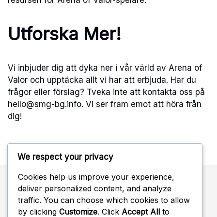
Utforska Mer!
Vi inbjuder dig att dyka ner i vår värld av Arena of
Valor och upptäcka allt vi har att erbjuda. Har du
frågor eller förslag? Tveka inte att kontakta oss på
hello@smg-bg.info
. Vi ser fram emot att höra från
dig!
We respect your privacy
Cookies help us improve your experience,
deliver personalized content, and analyze
Sök
traffic. You can choose which cookies to allow
by clicking
Customize
. Click
Accept All
to