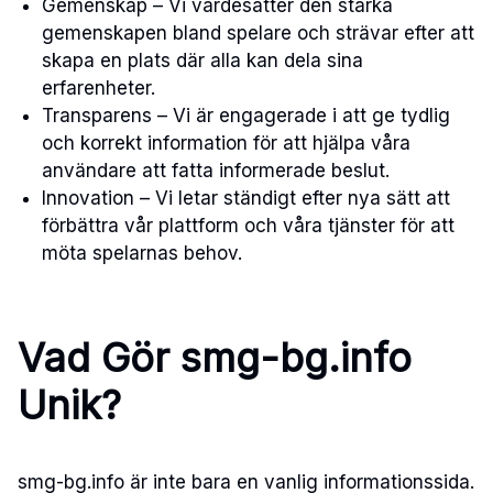
Gemenskap – Vi värdesätter den starka
gemenskapen bland spelare och strävar efter att
skapa en plats där alla kan dela sina
erfarenheter.
Transparens – Vi är engagerade i att ge tydlig
och korrekt information för att hjälpa våra
användare att fatta informerade beslut.
Innovation – Vi letar ständigt efter nya sätt att
förbättra vår plattform och våra tjänster för att
möta spelarnas behov.
Vad Gör smg-bg.info
Unik?
smg-bg.info är inte bara en vanlig informationssida.