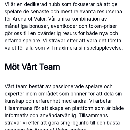
Vi är en dedikerad hubb som fokuserar på att ge
spelare de senaste och mest relevanta resurserna
för Arena of Valor. Vår unika kombination av
månatliga bonusar, eventkoder och token-priser
gör oss till en ovärderlig resurs för både nya och
erfarna spelare. Vi strävar efter att vara det första
valet för alla som vill maximera sin spelupplevelse.
Möt Vårt Team
Vårt team består av passionerade spelare och
experter inom området som brinner för att dela sin
kunskap och erfarenhet med andra. Vi arbetar
tillsammans för att skapa en plattform som är både
informativ och användarvänlig. Tillsammans
strävar vi efter att göra smg-bg.info till den bästa
resursen för Arena of Valor-spelare.